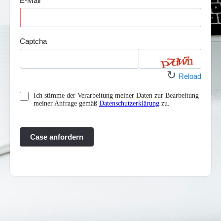
E-Mail
Captcha
↻
Reload
Ich stimme der Verarbeitung meiner Daten zur Bearbeitung
meiner Anfrage gemäß
Datenschutzerklärung
zu.