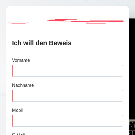
Ich will den Beweis
Vorname
Nachname
Mobil