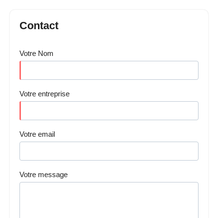
Contact
Votre Nom
Votre entreprise
Votre email
Votre message